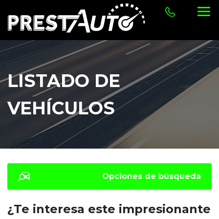
LISTADO DE
VEHÍCULOS
Opciones de búsqueda
¿Te interesa este impresionante