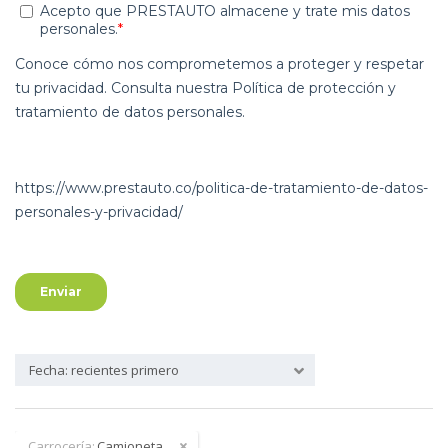
Fecha: recientes primero
Carrocería:
Camioneta