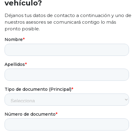
vehículo?
Déjanos tus datos de contacto a continuación y uno de
nuestros asesores se comunicará contigo lo más
pronto posible.