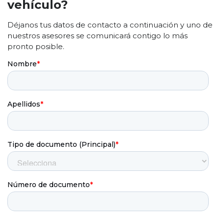
vehículo?
Déjanos tus datos de contacto a continuación y uno de
nuestros asesores se comunicará contigo lo más
pronto posible.