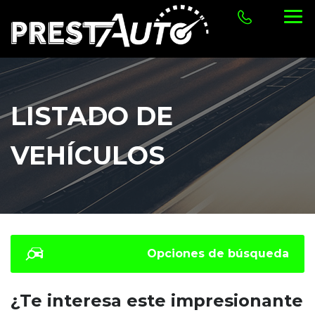
LISTADO DE
VEHÍCULOS
Opciones de búsqueda
¿Te interesa este impresionante