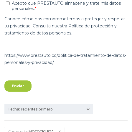
Fecha: recientes primero
Carrocería:
MOTOCICLETA