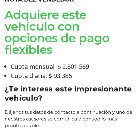
Adquiere este
vehículo con
opciones de pago
flexibles
Cuota mensual: $ 2.801.569
Cuota diaria: $ 93.386
¿Te interesa este impresionante
vehículo?
Déjanos tus datos de contacto a continuación y uno de
nuestros asesores se comunicará contigo lo más
pronto posible.