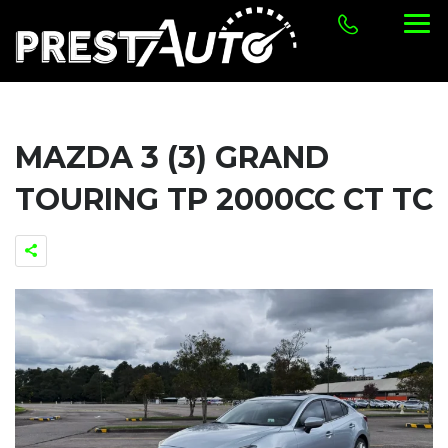
MAZDA 3 (3) GRAND
TOURING TP 2000CC CT TC