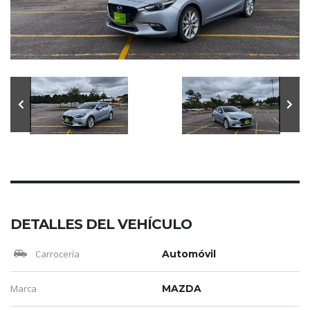
DETALLES DEL VEHÍCULO
Carrocería
Automóvil
Marca
MAZDA