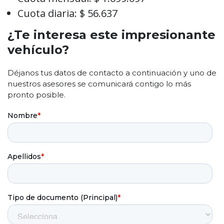
Cuota diaria: $ 56.637
¿Te interesa este impresionante
vehículo?
Déjanos tus datos de contacto a continuación y uno de
nuestros asesores se comunicará contigo lo más
pronto posible.