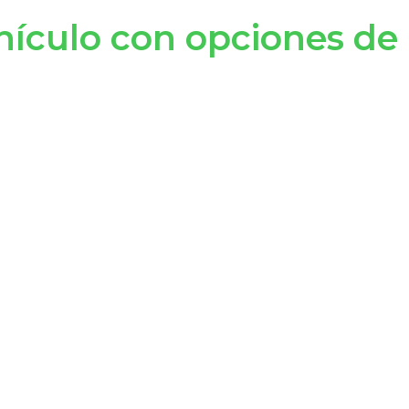
hículo con opciones de