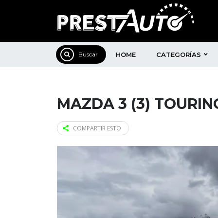
HOME
CATEGORÍAS
MAZDA 3 (3) TOURIN
COMPARTIR ESTO