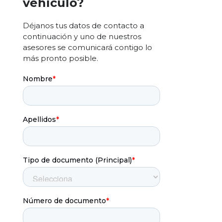
vehículo?
Déjanos tus datos de contacto a
continuación y uno de nuestros
asesores se comunicará contigo lo
más pronto posible.