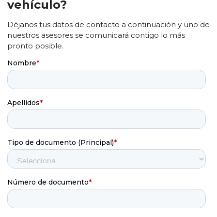
vehículo?
Déjanos tus datos de contacto a continuación y uno de
nuestros asesores se comunicará contigo lo más
pronto posible.