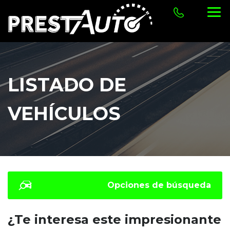
LISTADO DE
VEHÍCULOS
Opciones de búsqueda
¿Te interesa este impresionante