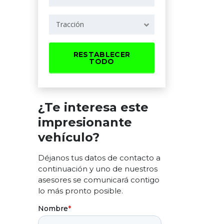
Tracción
RESTABLECER
TODO
¿Te interesa este
impresionante
vehículo?
Déjanos tus datos de contacto a
continuación y uno de nuestros
asesores se comunicará contigo
lo más pronto posible.