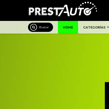
HOME
CATEGORÍAS