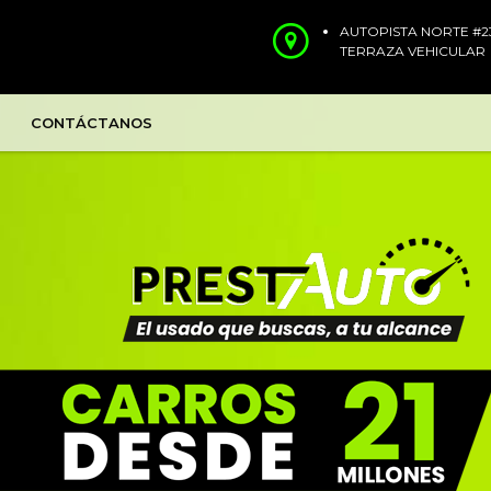
AUTOPISTA NORTE #23
TERRAZA VEHICULAR
CONTÁCTANOS