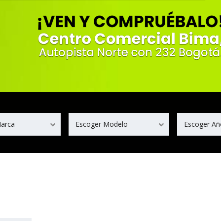
Marca
Escoger Modelo
Escoger Añ