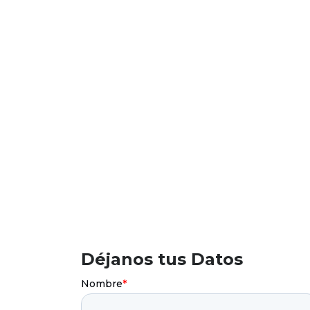
Déjanos tus Datos