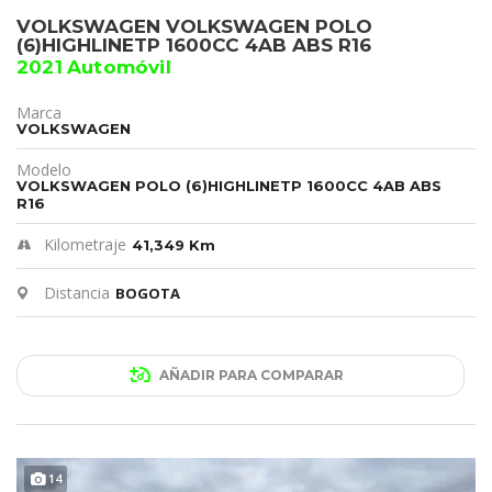
VOLKSWAGEN VOLKSWAGEN POLO
(6)HIGHLINETP 1600CC 4AB ABS R16
2021 Automóvil
Marca
VOLKSWAGEN
Modelo
VOLKSWAGEN POLO (6)HIGHLINETP 1600CC 4AB ABS
R16
Kilometraje
41,349 Km
Distancia
BOGOTA
AÑADIR PARA COMPARAR
14