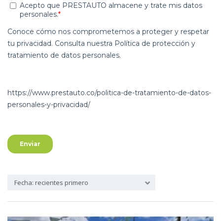
Fecha: recientes primero