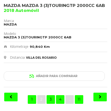
MAZDA MAZDA 3 (3)TOURINGTP 2000CC 6AB
2018 Automóvil
Marca
MAZDA
Modelo
MAZDA 3 (3)TOURINGTP 2000CC 6AB
Kilometraje
90,840 Km
Distancia
VILLA DEL ROSARIO
AÑADIR PARA COMPARAR
1
2
3
4
…
11