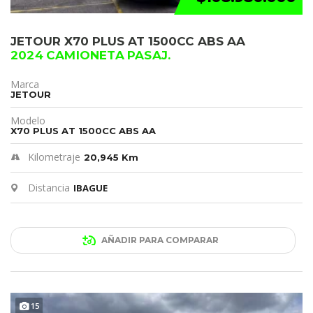
JETOUR X70 PLUS AT 1500CC ABS AA
2024 CAMIONETA PASAJ.
Marca
JETOUR
Modelo
X70 PLUS AT 1500CC ABS AA
Kilometraje
20,945 Km
Distancia
IBAGUE
AÑADIR PARA COMPARAR
15