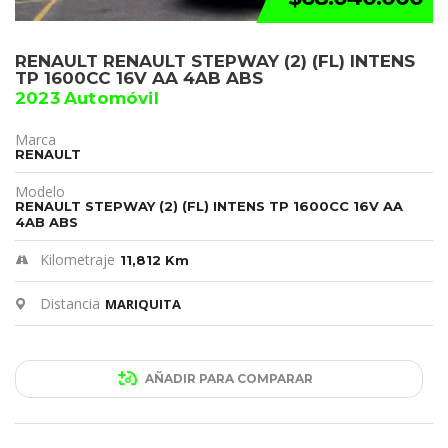
RENAULT RENAULT STEPWAY (2) (FL) INTENS
TP 1600CC 16V AA 4AB ABS
2023 Automóvil
Marca
RENAULT
Modelo
RENAULT STEPWAY (2) (FL) INTENS TP 1600CC 16V AA
4AB ABS
Kilometraje
11,812 Km
Distancia
MARIQUITA
AÑADIR PARA COMPARAR