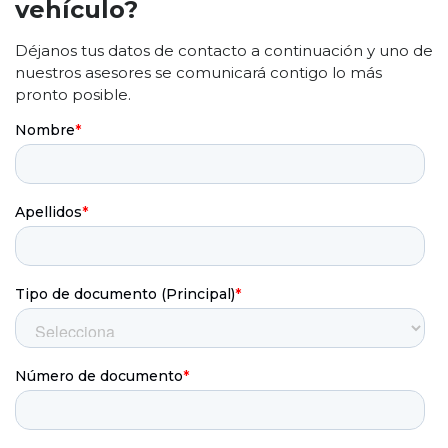
vehículo?
Déjanos tus datos de contacto a continuación y uno de
nuestros asesores se comunicará contigo lo más
pronto posible.