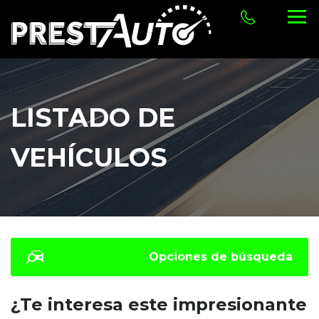
LISTADO DE
VEHÍCULOS
Opciones de búsqueda
¿Te interesa este impresionante