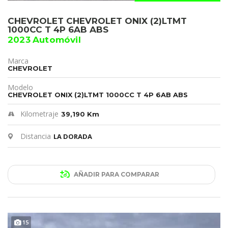
CHEVROLET CHEVROLET ONIX (2)LTMT
1000CC T 4P 6AB ABS
2023 Automóvil
Marca
CHEVROLET
Modelo
CHEVROLET ONIX (2)LTMT 1000CC T 4P 6AB ABS
Kilometraje
39,190 Km
Distancia
LA DORADA
AÑADIR PARA COMPARAR
15