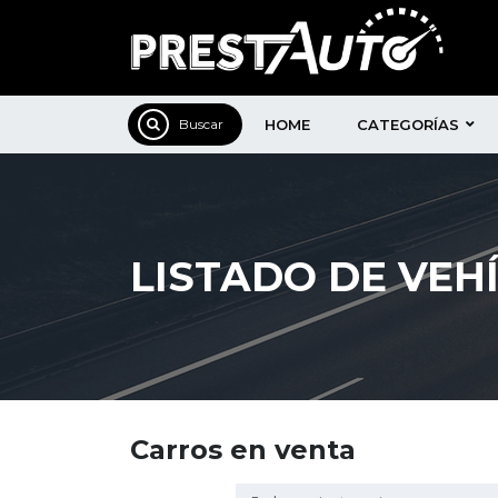
HOME
CATEGORÍAS
LISTADO DE VEH
Carros en venta