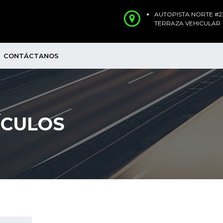
AUTOPISTA NORTE #23
TERRAZA VEHICULAR
CONTÁCTANOS
ÍCULOS